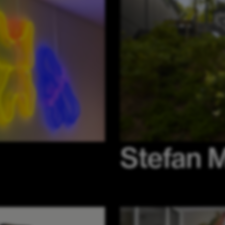
Stefan 